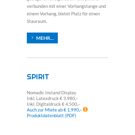
verbunden mit einer Vorhangstange und
einem Vorhang, bietet Platz für einen
Stauraum.
MEHR…
SPIRIT
Nomadic Instand Display
Inkl. Latexdruck € 3.980,–
Inkl. Digitaldruck € 4.500,–
Auch zur Miete ab € 1.990,–
Produktdatenblatt (PDF)