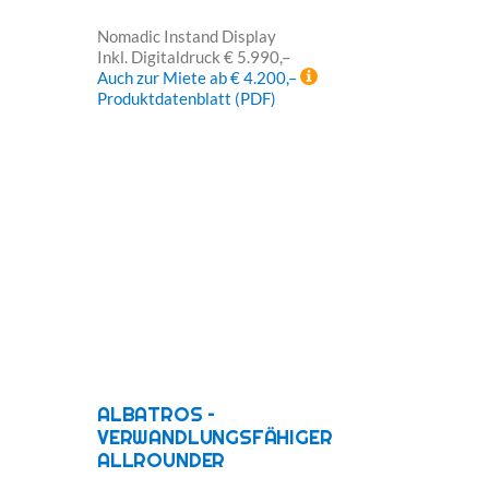
Nomadic Instand Display
Inkl. Digitaldruck € 5.990,–
Auch zur Miete ab € 4.200,–
Produktdatenblatt (PDF)
ALBATROS –
VERWANDLUNGSFÄHIGER
ALLROUNDER