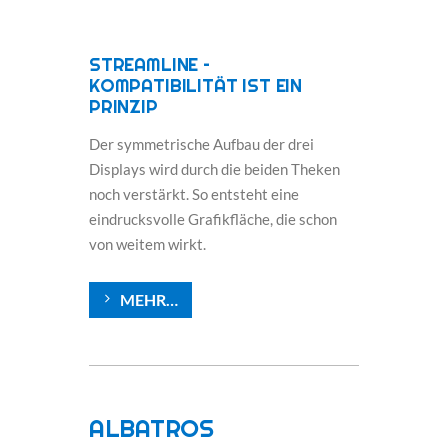
STREAMLINE –
KOMPATIBILITÄT IST EIN
PRINZIP
Der symmetrische Aufbau der drei
Displays wird durch die beiden Theken
noch verstärkt. So entsteht eine
eindrucksvolle Grafikfläche, die schon
von weitem wirkt.
MEHR…
ALBATROS