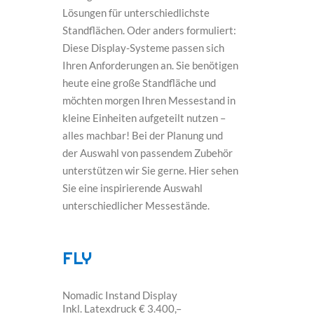
Lösungen für unterschiedlichste
Standflächen. Oder anders formuliert:
Diese Display-Systeme passen sich
Ihren Anforderungen an. Sie benötigen
heute eine große Standfläche und
möchten morgen Ihren Messestand in
kleine Einheiten aufgeteilt nutzen –
alles machbar! Bei der Planung und
der Auswahl von passendem Zubehör
unterstützen wir Sie gerne. Hier sehen
Sie eine inspirierende Auswahl
unterschiedlicher Messestände.
FLY
Nomadic Instand Display
Inkl. Latexdruck € 3.400,–