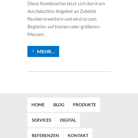
Diese Kombination lässt sich durch ein
durchdachtes Angebot an Zubehör
flexibel erweitern und wird so zum
Begleiter auf kleinen oder größeren
Messen.
MEHR…
HOME
BLOG
PRODUKTE
SERVICES
DIGITAL
REFERENZEN
KONTAKT