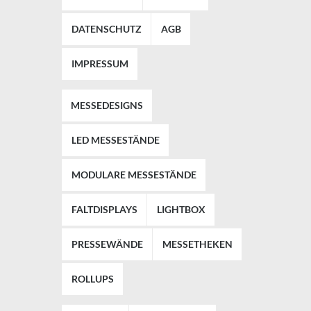
DATENSCHUTZ
AGB
IMPRESSUM
MESSEDESIGNS
LED MESSESTÄNDE
MODULARE MESSESTÄNDE
FALTDISPLAYS
LIGHTBOX
PRESSEWÄNDE
MESSETHEKEN
ROLLUPS