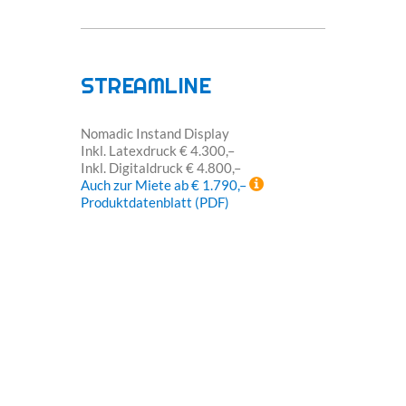
STREAMLINE
Nomadic Instand Display
Inkl. Latexdruck € 4.300,–
Inkl. Digitaldruck € 4.800,–
Auch zur Miete ab € 1.790,–
Produktdatenblatt (PDF)