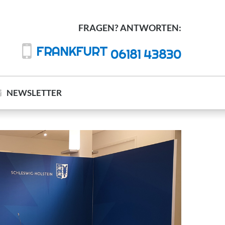
FRAGEN? ANTWORTEN:
FRANKFURT
06181 43830
NEWSLETTER