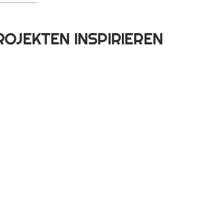
OJEKTEN INSPIRIEREN