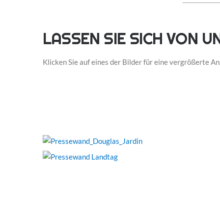
LASSEN SIE SICH VON 
Klicken Sie auf eines der Bilder für eine vergrößerte An