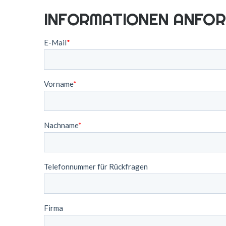
INFORMATIONEN ANFO