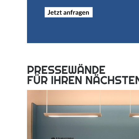
PRESSEWÄNDE
FÜR IHREN NÄCHSTE