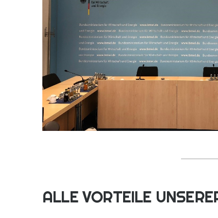
ALLE VORTEILE UNSER