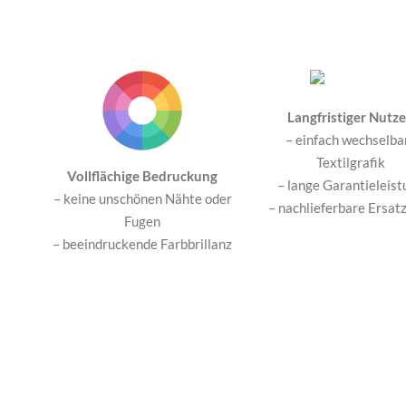
Langfristiger Nutz
– einfach wechselba
Textilgrafik
Vollflächige Bedruckung
– lange Garantieleist
– keine unschönen Nähte oder
– nachlieferbare Ersatz
Fugen
– beeindruckende Farbbrillanz