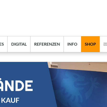
ES
DIGITAL
REFERENZEN
INFO
SHOP