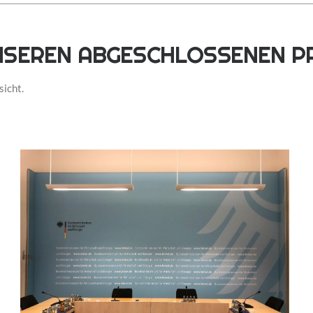
UNSEREN ABGESCHLOSSENEN PR
sicht.