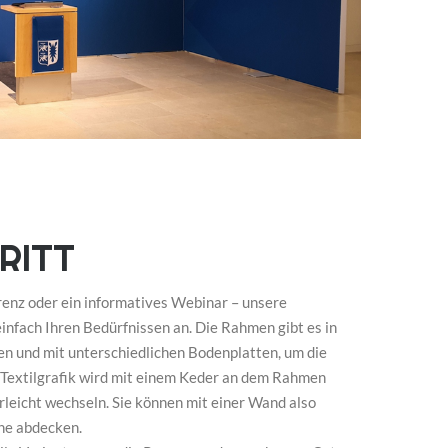
RITT
renz oder ein informatives Webinar – unsere
nfach Ihren Bedürfnissen an. Die Rahmen gibt es in
n und mit unterschiedlichen Bodenplatten, um die
e Textilgrafik wird mit einem Keder an dem Rahmen
erleicht wechseln. Sie können mit einer Wand also
he abdecken.