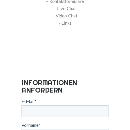
– Kontaktformulare
– Live-Chat
– Video-Chat
– Links
INFORMATIONEN
ANFORDERN