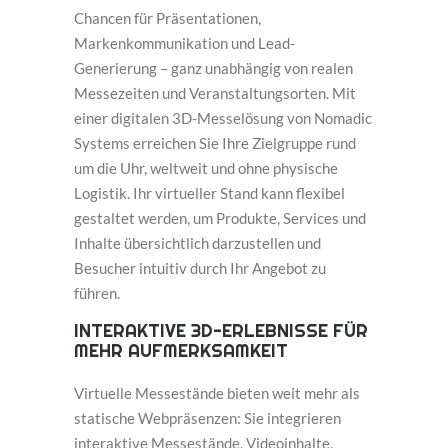
Chancen für Präsentationen,
Markenkommunikation und Lead-
Generierung – ganz unabhängig von realen
Messezeiten und Veranstaltungsorten. Mit
einer digitalen 3D-Messelösung von Nomadic
Systems erreichen Sie Ihre Zielgruppe rund
um die Uhr, weltweit und ohne physische
Logistik. Ihr virtueller Stand kann flexibel
gestaltet werden, um Produkte, Services und
Inhalte übersichtlich darzustellen und
Besucher intuitiv durch Ihr Angebot zu
führen.
INTERAKTIVE 3D-ERLEBNISSE FÜR
MEHR AUFMERKSAMKEIT
Virtuelle Messestände bieten weit mehr als
statische Webpräsenzen: Sie integrieren
interaktive Messestände, Videoinhalte,