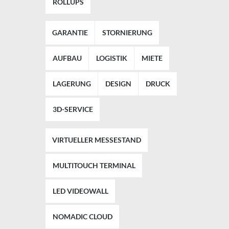
ROLLUPS
GARANTIE
STORNIERUNG
AUFBAU
LOGISTIK
MIETE
LAGERUNG
DESIGN
DRUCK
3D-SERVICE
VIRTUELLER MESSESTAND
MULTITOUCH TERMINAL
LED VIDEOWALL
NOMADIC CLOUD