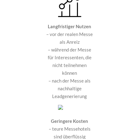
Langfristiger Nutzen
– vor der realen Messe
als Anreiz
– während der Messe
für Interessenten, die
nicht teilnehmen
können
– nach der Messe als
nachhaltige
Leadgenerierung
Geringere Kosten
– teure Messehotels
sind überflüssig