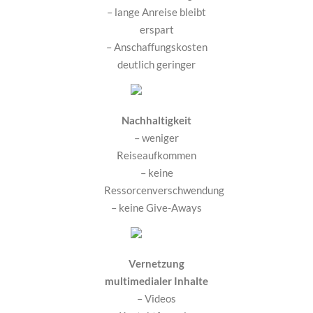
– lange Anreise bleibt
erspart
– Anschaffungskosten
deutlich geringer
Nachhaltigkeit
– weniger
Reiseaufkommen
– keine
Ressorcenverschwendung
– keine Give-Aways
Vernetzung
multimedialer Inhalte
– Videos