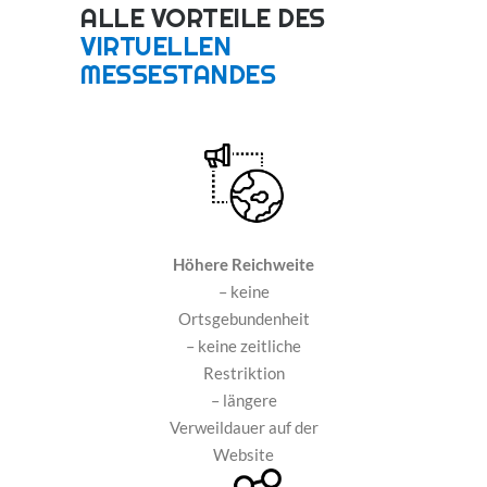
ALLE VORTEILE DES
VIRTUELLEN
MESSESTANDES
Höhere Reichweite
– keine
Ortsgebundenheit
– keine zeitliche
Restriktion
– längere
Verweildauer auf der
Website