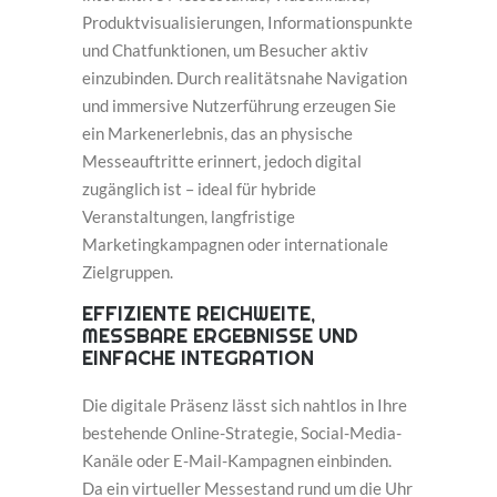
Produktvisualisierungen, Informationspunkte
und Chatfunktionen, um Besucher aktiv
einzubinden. Durch realitätsnahe Navigation
und immersive Nutzerführung erzeugen Sie
ein Markenerlebnis, das an physische
Messeauftritte erinnert, jedoch digital
zugänglich ist – ideal für hybride
Veranstaltungen, langfristige
Marketingkampagnen oder internationale
Zielgruppen.
EFFIZIENTE REICHWEITE,
MESSBARE ERGEBNISSE UND
EINFACHE INTEGRATION
Die digitale Präsenz lässt sich nahtlos in Ihre
bestehende Online-Strategie, Social-Media-
Kanäle oder E-Mail-Kampagnen einbinden.
Da ein virtueller Messestand rund um die Uhr