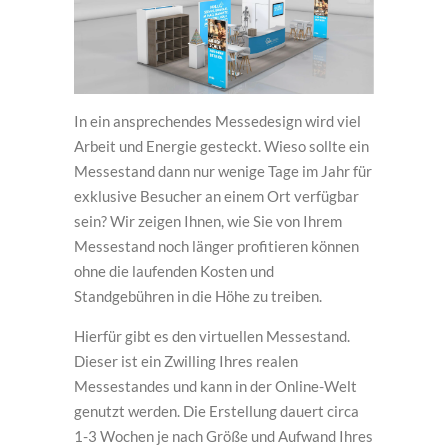
In ein ansprechendes Messedesign wird viel
Arbeit und Energie gesteckt. Wieso sollte ein
Messestand dann nur wenige Tage im Jahr für
exklusive Besucher an einem Ort verfügbar
sein? Wir zeigen Ihnen, wie Sie von Ihrem
Messestand noch länger profitieren können
ohne die laufenden Kosten und
Standgebühren in die Höhe zu treiben.
Hierfür gibt es den virtuellen Messestand.
Dieser ist ein Zwilling Ihres realen
Messestandes und kann in der Online-Welt
genutzt werden. Die Erstellung dauert circa
1-3 Wochen je nach Größe und Aufwand Ihres