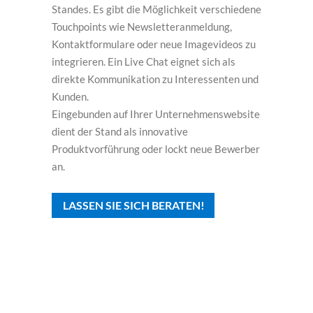
Standes. Es gibt die Möglichkeit verschiedene
Touchpoints wie Newsletteranmeldung,
Kontaktformulare oder neue Imagevideos zu
integrieren. Ein Live Chat eignet sich als
direkte Kommunikation zu Interessenten und
Kunden.
Eingebunden auf Ihrer Unternehmenswebsite
dient der Stand als innovative
Produktvorführung oder lockt neue Bewerber
an.
LASSEN SIE SICH BERATEN!