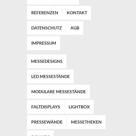
REFERENZEN
KONTAKT
DATENSCHUTZ
AGB
IMPRESSUM
MESSEDESIGNS
LED MESSESTÄNDE
MODULARE MESSESTÄNDE
FALTDISPLAYS
LIGHTBOX
PRESSEWÄNDE
MESSETHEKEN