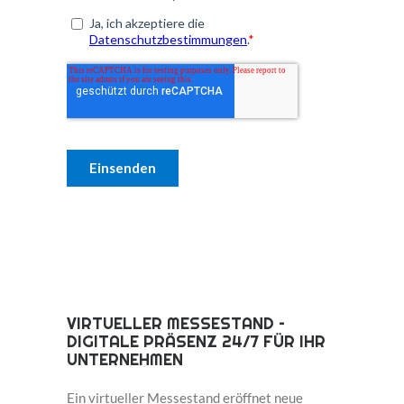
VIRTUELLER MESSESTAND –
DIGITALE PRÄSENZ 24/7 FÜR IHR
UNTERNEHMEN
Ein virtueller Messestand eröffnet neue