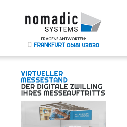
FRAGEN? ANTWORTEN:
FRANKFURT
06181 43830
VIRTUELLER
MESSESTAND
DER DIGITALE ZWILLING
IHRES MESSEAUFTRITTS