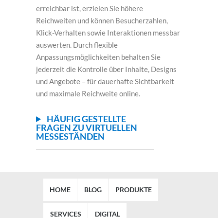
erreichbar ist, erzielen Sie höhere
Reichweiten und können Besucherzahlen,
Klick-Verhalten sowie Interaktionen messbar
auswerten. Durch flexible
Anpassungsmöglichkeiten behalten Sie
jederzeit die Kontrolle über Inhalte, Designs
und Angebote – für dauerhafte Sichtbarkeit
und maximale Reichweite online.
HÄUFIG GESTELLTE
FRAGEN ZU VIRTUELLEN
MESSESTÄNDEN
HOME
BLOG
PRODUKTE
SERVICES
DIGITAL