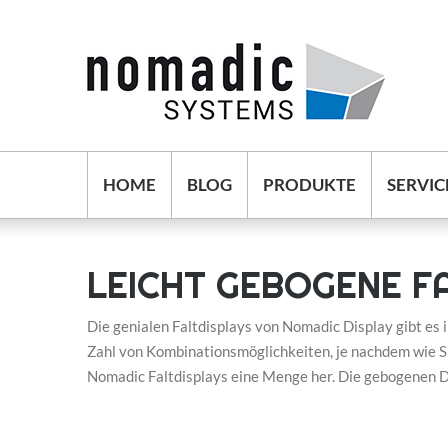
HOME
BLOG
PRODUKTE
SERVIC
LEICHT GEBOGENE F
Die genialen Faltdisplays von
Nomadic Display
gibt es 
Zahl von Kombinationsmöglichkeiten, je nachdem wie S
Nomadic Faltdisplays eine Menge her. Die gebogenen Di