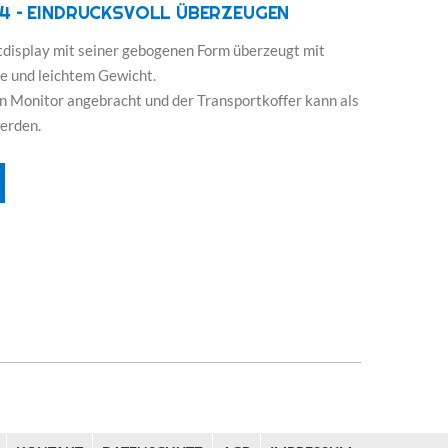
4 – EINDRUCKSVOLL ÜBERZEUGEN
tdisplay mit seiner gebogenen Form überzeugt mit
 und leichtem Gewicht.
n Monitor angebracht und der Transportkoffer kann als
erden.