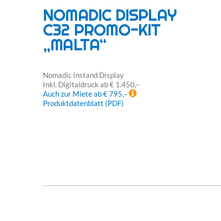
NOMADIC DISPLAY
C32 PROMO-KIT
„MALTA“
Nomadic Instand Display
Inkl. Digitaldruck ab € 1.450,–
Auch zur Miete ab € 795,–
Produktdatenblatt (PDF)