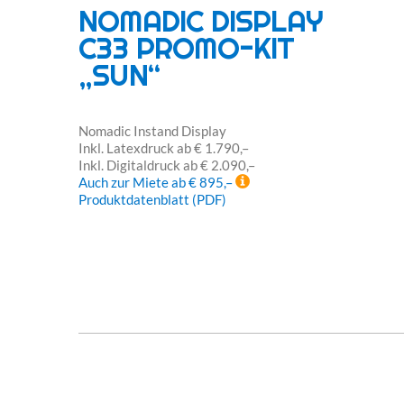
NOMADIC DISPLAY
C33 PROMO-KIT
„SUN“
Nomadic Instand Display
Inkl. Latexdruck ab € 1.790,–
Inkl. Digitaldruck ab € 2.090,–
Auch zur Miete ab € 895,–
Produktdatenblatt (PDF)