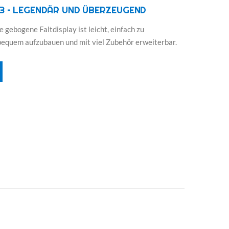
3 – LEGENDÄR UND ÜBERZEUGEND
 gebogene Faltdisplay ist leicht, einfach zu
bequem aufzubauen und mit viel Zubehör erweiterbar.