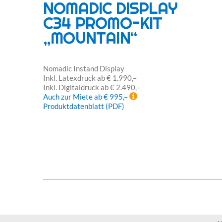
NOMADIC DISPLAY
C34 PROMO-KIT
„MOUNTAIN“
Nomadic Instand Display
Inkl. Latexdruck ab € 1.990,–
Inkl. Digitaldruck ab € 2.490,–
Auch zur Miete ab € 995,–
Produktdatenblatt (PDF)