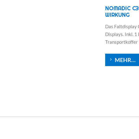
NOMADIC C3
WIRKUNG
Das Faltdisplay 
Displays. Inkl. 
Transportkoffer
MEHR…