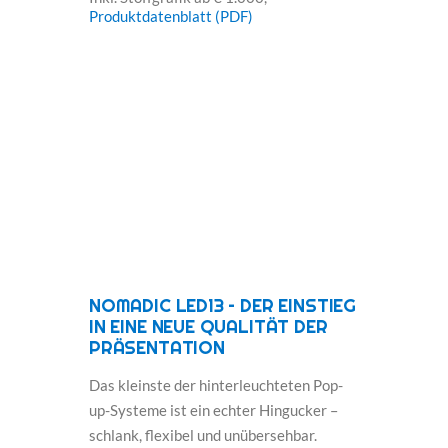
Produktdatenblatt (PDF)
NOMADIC LED13 – DER EINSTIEG
IN EINE NEUE QUALITÄT DER
PRÄSENTATION
Das kleinste der hinterleuchteten Pop-
up-Systeme ist ein echter Hingucker –
schlank, flexibel und unübersehbar.