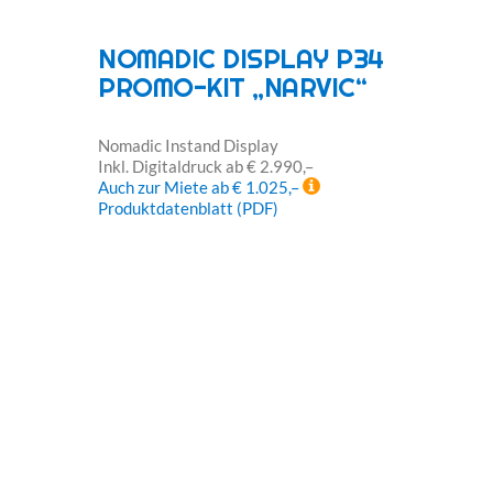
NOMADIC DISPLAY P34
PROMO-KIT „NARVIC“
Nomadic Instand Display
Inkl. Digitaldruck ab € 2.990,–
Auch zur Miete ab € 1.025,–
Produktdatenblatt (PDF)