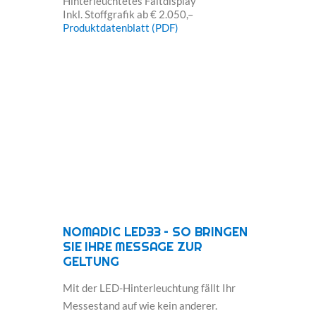
Hinterleuchtetes Faltdisplay
Inkl. Stoffgrafik ab € 2.050,–
Produktdatenblatt (PDF)
NOMADIC LED33 – SO BRINGEN
SIE IHRE MESSAGE ZUR
GELTUNG
Mit der LED-Hinterleuchtung fällt Ihr
Messestand auf wie kein anderer.