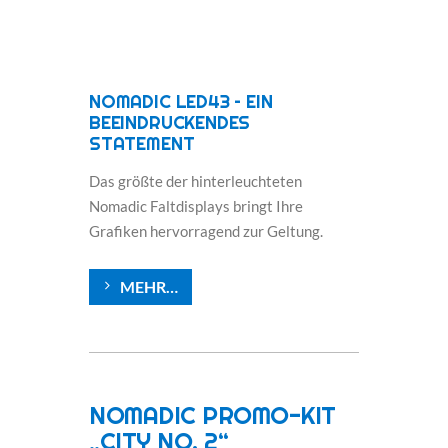
NOMADIC LED43 – EIN
BEEINDRUCKENDES
STATEMENT
Das größte der hinterleuchteten
Nomadic Faltdisplays bringt Ihre
Grafiken hervorragend zur Geltung.
MEHR…
NOMADIC PROMO-KIT
„CITY NO. 2“