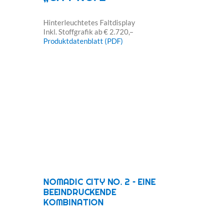
Hinterleuchtetes Faltdisplay
Inkl. Stoffgrafik ab € 2.720,–
Produktdatenblatt (PDF)
NOMADIC CITY NO. 2 – EINE
BEEINDRUCKENDE
KOMBINATION