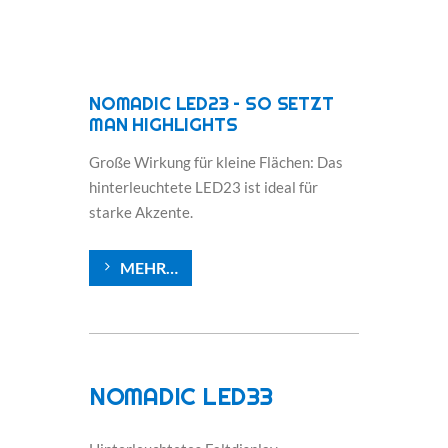
NOMADIC LED23 – SO SETZT
MAN HIGHLIGHTS
Große Wirkung für kleine Flächen: Das
hinterleuchtete LED23 ist ideal für
starke Akzente.
MEHR…
NOMADIC LED33