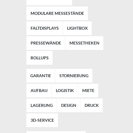
MODULARE MESSESTÄNDE
FALTDISPLAYS
LIGHTBOX
PRESSEWÄNDE
MESSETHEKEN
ROLLUPS
GARANTIE
STORNIERUNG
AUFBAU
LOGISTIK
MIETE
LAGERUNG
DESIGN
DRUCK
3D-SERVICE