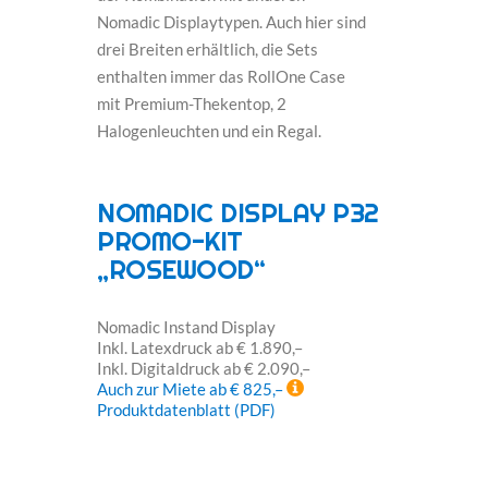
Nomadic Displaytypen. Auch hier sind
drei Breiten erhältlich, die Sets
enthalten immer das RollOne Case
mit Premium-Thekentop, 2
Halogenleuchten und ein Regal.
NOMADIC DISPLAY P32
PROMO-KIT
„ROSEWOOD“
Nomadic Instand Display
Inkl. Latexdruck ab € 1.890,–
Inkl. Digitaldruck ab € 2.090,–
Auch zur Miete ab € 825,–
Produktdatenblatt (PDF)