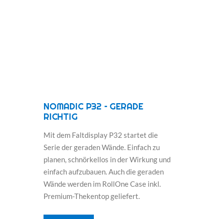
NOMADIC P32 – GERADE
RICHTIG
Mit dem Faltdisplay P32 startet die
Serie der geraden Wände. Einfach zu
planen, schnörkellos in der Wirkung und
einfach aufzubauen. Auch die geraden
Wände werden im RollOne Case inkl.
Premium-Thekentop geliefert.