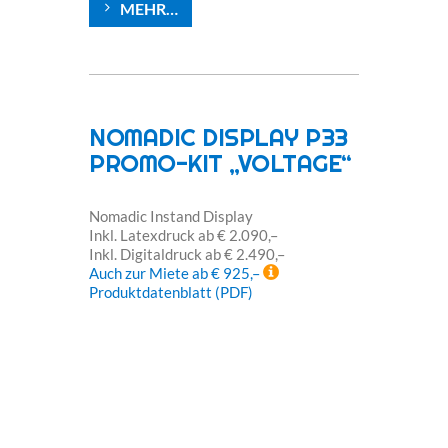
MEHR…
NOMADIC DISPLAY P33
PROMO-KIT „VOLTAGE“
Nomadic Instand Display
Inkl. Latexdruck ab € 2.090,–
Inkl. Digitaldruck ab € 2.490,–
Auch zur Miete ab € 925,–
Produktdatenblatt (PDF)