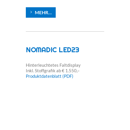
MEHR…
NOMADIC LED23
Hinterleuchtetes Faltdisplay
Inkl. Stoffgrafik ab € 1.550,–
Produktdatenblatt (PDF)