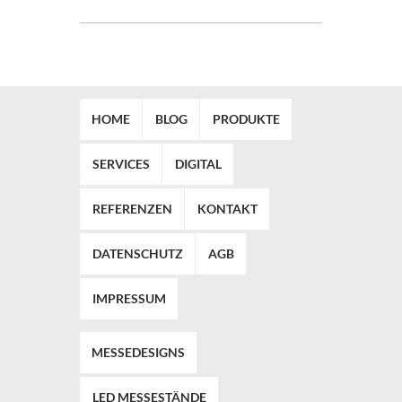
HOME
BLOG
PRODUKTE
SERVICES
DIGITAL
REFERENZEN
KONTAKT
DATENSCHUTZ
AGB
IMPRESSUM
MESSEDESIGNS
LED MESSESTÄNDE