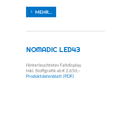
MEHR…
NOMADIC LED43
Hinterleuchtetes Faltdisplay
Inkl. Stoffgrafik ab € 2.650,–
Produktdatenblatt (PDF)