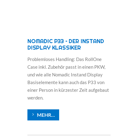
NOMADIC P33 – DER INSTAND
DISPLAY KLASSIKER
Problemloses Handling: Das RollOne
Case inkl. Zubehör passt in einen PKW,
und wie alle Nomadic Instand Display
Basiselemente kann auch das P33 von
einer Person in kürzester Zeit aufgebaut
werden.
MEHR…