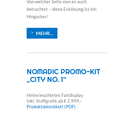
Von welcher Seite man es auch
betrachtet – diese Ecklösung ist ein
Hingucker!
MEHR…
NOMADIC PROMO-KIT
„CITY NO. 1“
Hinterleuchtetes Faltdisplay
Inkl. Stoffgrafik ab € 2.999,–
Produktdatenblatt (PDF)