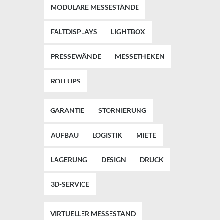
MODULARE MESSESTÄNDE
FALTDISPLAYS
LIGHTBOX
PRESSEWÄNDE
MESSETHEKEN
ROLLUPS
GARANTIE
STORNIERUNG
AUFBAU
LOGISTIK
MIETE
LAGERUNG
DESIGN
DRUCK
3D-SERVICE
VIRTUELLER MESSESTAND