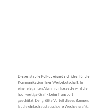
Dieses stabile Roll-up eignet sich ideal für die
Kommunikation Ihrer Werbebotschaft. In
einer eleganten Aluminiumkassette wird die
hochwertige Grafik beim Transport
geschützt. Der größte Vorteil dieses Banners
ist die einfach austauschbare Wechselgrafik,