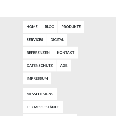
HOME
BLOG
PRODUKTE
SERVICES
DIGITAL
REFERENZEN
KONTAKT
DATENSCHUTZ
AGB
IMPRESSUM
MESSEDESIGNS
LED MESSESTÄNDE