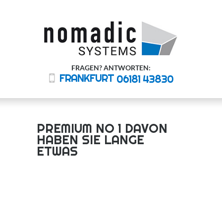
FRAGEN? ANTWORTEN:
FRANKFURT
06181 43830
PREMIUM NO 1 DAVON
HABEN SIE LANGE
ETWAS